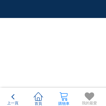
上一頁
我的最愛
首頁
購物車