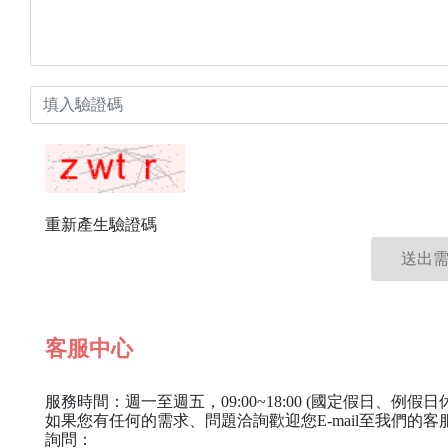
重新產生驗證碼
客服中心
服務時間：週一至週五，09:00~18:00 (國定假日、例假日
如果您有任何的需求、問題洽詢歡迎您E-mail至我們的客
詢問：