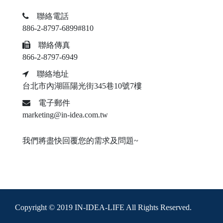
聯絡電話
886-2-8797-6899#810
聯絡傳真
866-2-8797-6949
聯絡地址
台北市內湖區陽光街345巷10號7樓
電子郵件
marketing@in-idea.com.tw
我們將盡快回覆您的需求及問題~
Copyright © 2019 IN-IDEA-LIFE All Rights Reserved.