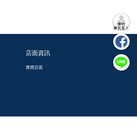
店面資訊
實體店面