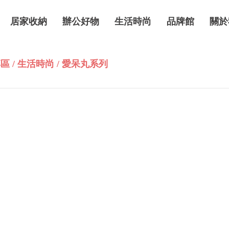
居家收納
辦公好物
生活時尚
品牌館
關於
區 / 生活時尚 / 愛呆丸系列