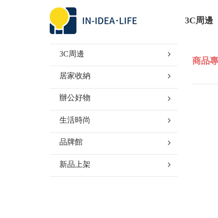
3C周邊
3C周邊
商品專
居家收納
辦公好物
生活時尚
品牌館
新品上架