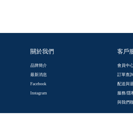
關於我們
客戶
品牌簡介
會員中
最新消息
訂單查
Facebook
配送與
Instagram
服務/隱
與我們
Copyright © 2019 IN-IDEA-LIFE All Rights Reserve