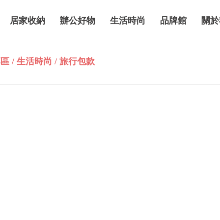
居家收納
辦公好物
生活時尚
品牌館
關於
區 / 生活時尚 / 旅行包款