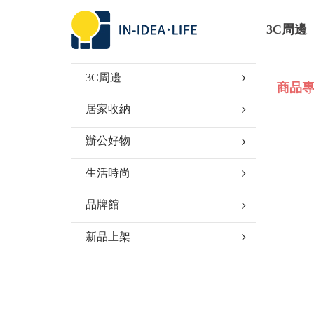
3C周邊
3C周邊
商品專
居家收納
辦公好物
生活時尚
品牌館
新品上架