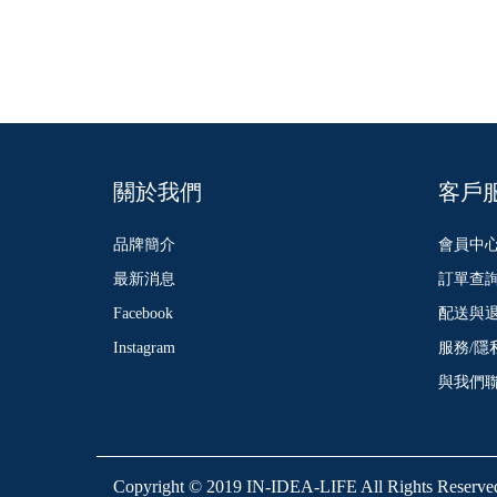
關於我們
客戶
品牌簡介
會員中
最新消息
訂單查
Facebook
配送與
Instagram
服務/隱
與我們
Copyright © 2019 IN-IDEA-LIFE All Rights Reserve