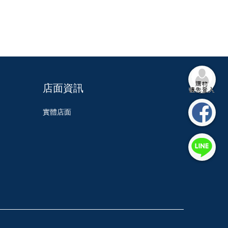
店面資訊
實體店面