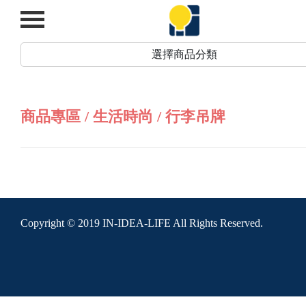
選擇商品分類
商品專區 / 生活時尚 / 行李吊牌
Copyright © 2019 IN-IDEA-LIFE All Rights Reserved.