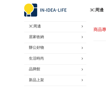
3C周邊
3C周邊
商品專區
居家收納
辦公好物
生活時尚
品牌館
新品上架