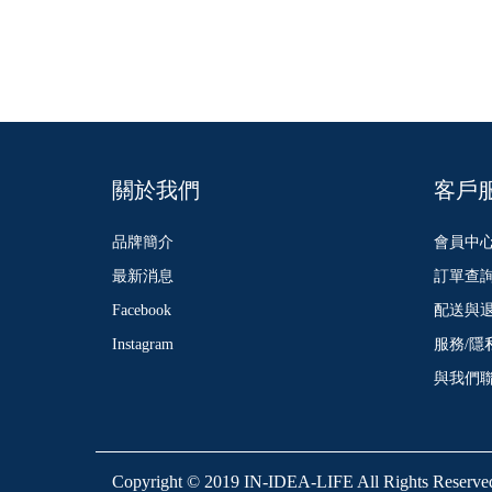
關於我們
客戶
品牌簡介
會員中
最新消息
訂單查
Facebook
配送與
Instagram
服務/隱
與我們
Copyright © 2019 IN-IDEA-LIFE All Rights Reserve