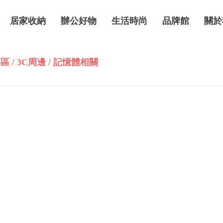
居家收納
辦公好物
生活時尚
品牌館
關於
 / 3C周邊 / 記憶體相關