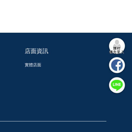
店面資訊
實體店面