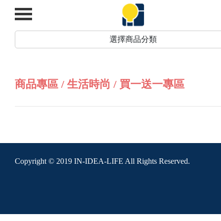
選擇商品分類
商品專區 / 生活時尚 / 買一送一專區
Copyright © 2019 IN-IDEA-LIFE All Rights Reserved.